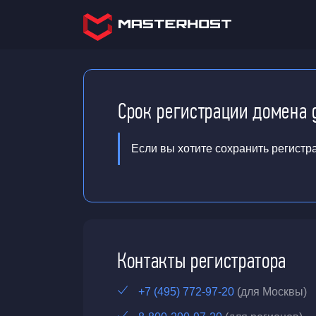
Срок регистрации домена 
Если вы хотите сохранить регистр
Контакты регистратора
+7 (495) 772-97-20
(для Москвы)