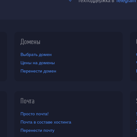
Техподдержка в
Telegram
Домены
Выбрать домен
Цены на домены
Перенести домен
Почта
Просто почта!
Почта в составе хостинга
Перенести почту